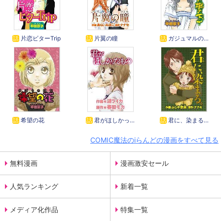
話
片恋ビターTrip
話
片翼の瞳
話
ガジュマルの樹の下で
話
希望の花
話
君がほしかったもの
話
君に、染まる。
COMIC魔法のiらんどの漫画をすべて見る
無料漫画
漫画激安セール
人気ランキング
新着一覧
メディア化作品
特集一覧