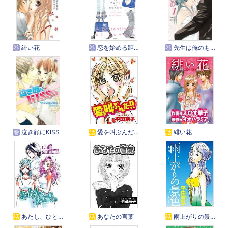
巻
緋い花
巻
恋を始める距離たちへ
巻
先生は俺のもの
巻
泣き顔にKISS
話
愛を叫ぶんだ！！
話
緋い花
話
あたし、ひとり。
話
あなたの言葉
話
雨上がりの景色