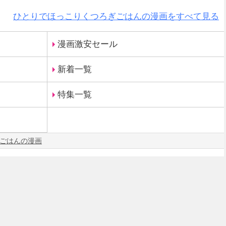
ひとりでほっこりくつろぎごはんの漫画をすべて見る
漫画激安セール
新着一覧
特集一覧
ごはんの漫画