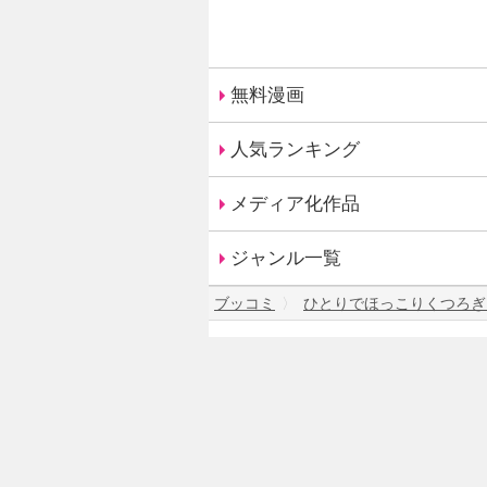
無料漫画
人気ランキング
メディア化作品
ジャンル一覧
ブッコミ
ひとりでほっこりくつろぎ