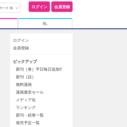
ログイン
会員登録
サーチ 強
BL
ログイン
会員登録
ピックアップ
新刊［巻］平日毎日追加!!
新刊［話］
無料漫画
漫画激安セール
メディア化
ランキング
新刊・続巻一覧
発売予定一覧