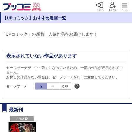
【UPコミック】おすすめ漫画一覧
「UPコミック」の新着、人気作品をお届けします！
表示されていない作品があります
セーフサーチが「中・強」になっているため、一部の作品が表示されてい
ません。
お探しの作品がない場合は、セーフサーチをOFFに変更してください。
セーフサーチ
強
中
OFF
最新刊
8/8入荷