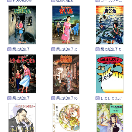
巻
9つの夜の扉
巻
孤島の姫君
巻
コーラル ～手のひらの海～
巻
栞と紙魚子 殺戮詩集
巻
栞と紙魚子と青い馬
巻
栞と紙魚子と夜の魚
巻
栞と紙魚子 何かが街にやって来る
巻
栞と紙魚子の百物語
巻
しましまえぶりでぃ