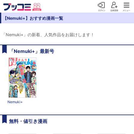
【Nemuki+】おすすめ漫画一覧
「Nemuki+」の新着、人気作品をお届けします！
「Nemuki+」最新号
Nemuki+
無料・値引き漫画