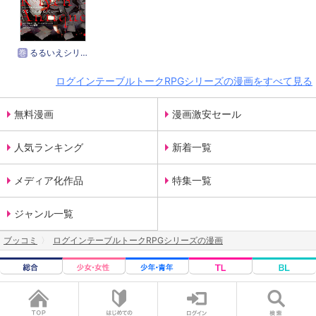
巻
るるいえシリーズ（コミック）
ログインテーブルトークRPGシリーズの漫画をすべて見る
無料漫画
漫画激安セール
人気ランキング
新着一覧
メディア化作品
特集一覧
ジャンル一覧
ブッコミ
ログインテーブルトークRPGシリーズの漫画