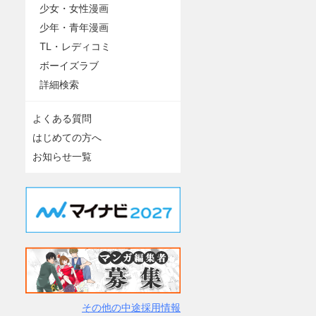
少女・女性漫画
少年・青年漫画
TL・レディコミ
ボーイズラブ
詳細検索
よくある質問
はじめての方へ
お知らせ一覧
その他の中途採用情報