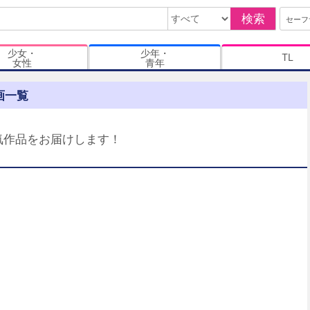
検索
セーフ
少女・
少年・
TL
女性
青年
漫画一覧
、人気作品をお届けします！