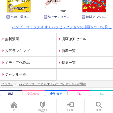
巻
59歳、最後の貯めどき 70歳までに貯金1000万円
巻
酒とナミダとマリエと赤子
巻
散財ぐっちゃん節約ニコタン
バンブーコミックス すくパラセレクションの漫画をすべて見る
無料漫画
漫画激安セール
人気ランキング
新着一覧
メディア化作品
特集一覧
ジャンル一覧
ブッコミ
バンブーコミックス すくパラセレクションの漫画