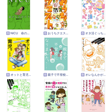
巻
NICU 命のものがたり
巻
おうちクエスト マイホームに導かれし者たち
巻
オタ活ぐっちゃん
巻
オットと育児。
巻
親子で不登校になりました。
巻
オレなんかが親になって大丈夫か？