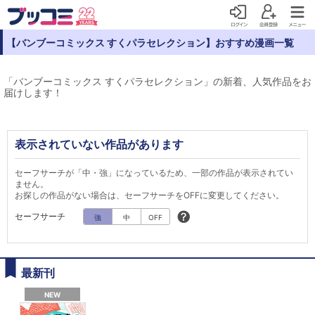
【バンブーコミックス すくパラセレクション】おすすめ漫画一覧
「バンブーコミックス すくパラセレクション」の新着、人気作品をお
届けします！
表示されていない作品があります
セーフサーチが「中・強」になっているため、一部の作品が表示されてい
ません。
お探しの作品がない場合は、セーフサーチをOFFに変更してください。
セーフサーチ
強
中
OFF
最新刊
NEW