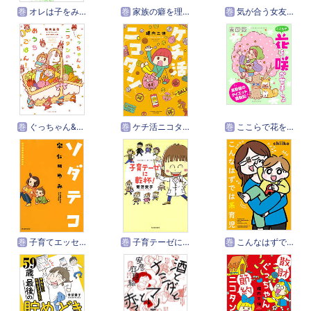
巻
オレは子をみて育とうと思う
巻
家族の癖を理解すると片付く家になりました
巻
気が合う女友だちは三千里たずねなくてもいる
巻
ぐっちゃん&ニコタンのおうちごはん！
巻
ケチ活ニコタン
巻
ここらで花を咲かせましょ 高野優のダイエット奮闘記
巻
子育てエッセイまんが ソダテコ
巻
子育テーゼに乾杯！
巻
こんなはずでは系育児