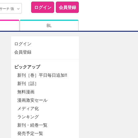
ログイン
会員登録
サーチ 強
BL
ログイン
会員登録
ピックアップ
新刊［巻］平日毎日追加!!
新刊［話］
無料漫画
漫画激安セール
メディア化
ランキング
新刊・続巻一覧
発売予定一覧