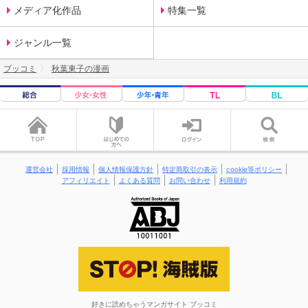
メディア化作品
特集一覧
ジャンル一覧
ブッコミ
秋葉東子の漫画
運営会社
採用情報
個人情報保護方針
特定商取引の表示
cookie等ポリシー
アフィリエイト
よくある質問
お問い合わせ
利用規約
好きに読めちゃうマンガサイト ブッコミ