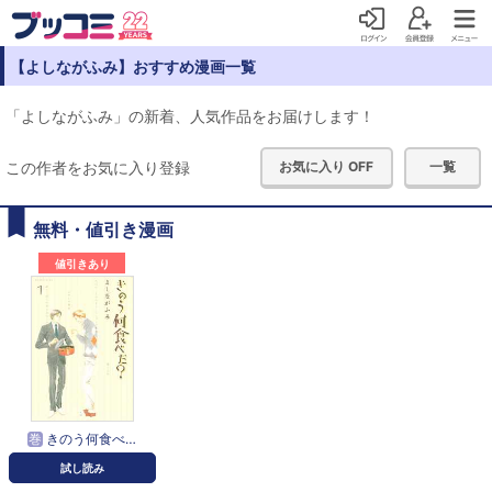
【よしながふみ】おすすめ漫画一覧
「よしながふみ」の新着、人気作品をお届けします！
この作者をお気に入り登録
お気に入り OFF
一覧
無料・値引き漫画
値引きあり
巻
きのう何食べた？
試し読み