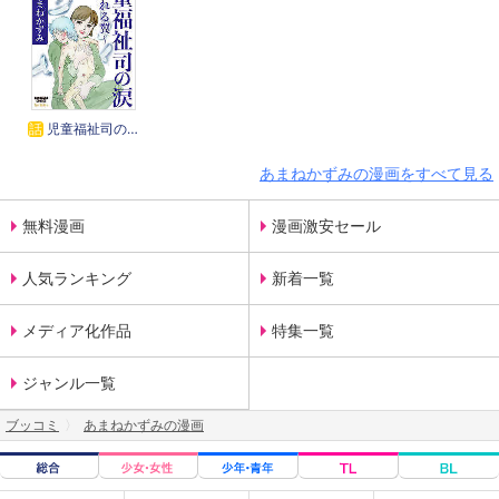
話
児童福祉司の涙～もがれる翼～
あまねかずみの漫画をすべて見る
無料漫画
漫画激安セール
人気ランキング
新着一覧
メディア化作品
特集一覧
ジャンル一覧
ブッコミ
あまねかずみの漫画