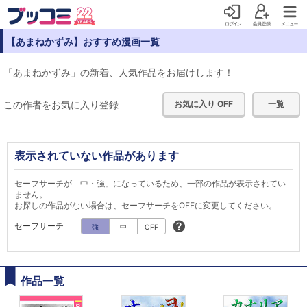
【あまねかずみ】おすすめ漫画一覧
「あまねかずみ」の新着、人気作品をお届けします！
この作者をお気に入り登録
お気に入り OFF
一覧
表示されていない作品があります
セーフサーチが「中・強」になっているため、一部の作品が表示されてい
ません。
お探しの作品がない場合は、セーフサーチをOFFに変更してください。
セーフサーチ
強
中
OFF
作品一覧