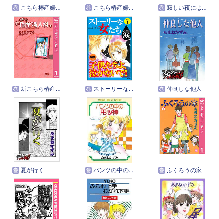
巻
こちら椿産婦人科
巻
こちら椿産婦人科 Special
巻
寂しい夜にはそばにいて
巻
新こちら椿産婦人科
巻
ストーリーな女たち 涙
巻
仲良しな他人
巻
夏が行く
巻
パンツの中の用心棒
巻
ふくろうの家