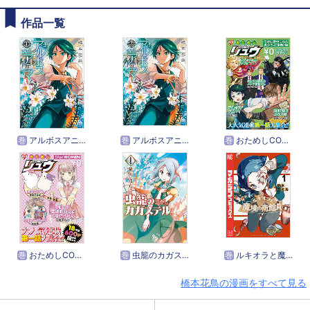
作品一覧
巻
アルボスアニマ
巻
アルボスアニマ【お試し版】
巻
おためしCOMICリュウ 何かに夢中になる男の子って素敵！編
巻
おためしCOMICリュウ For WOMEN
巻
虫籠のカガステル【お試し版】
巻
ルキオラと魔境の商館員
橋本花鳥の漫画をすべて見る