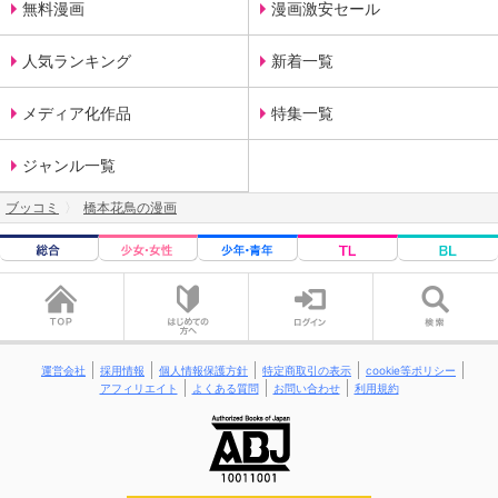
無料漫画
漫画激安セール
人気ランキング
新着一覧
メディア化作品
特集一覧
ジャンル一覧
ブッコミ
橋本花鳥の漫画
運営会社
採用情報
個人情報保護方針
特定商取引の表示
cookie等ポリシー
アフィリエイト
よくある質問
お問い合わせ
利用規約