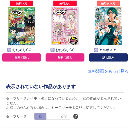
無料あり
無料あり
値引きあり
巻
おためしCOMICリュウ 何かに夢中になる男の子って素敵！編
巻
おためしCOMICリュウ For WOMEN
巻
アルボスアニマ
無料で読む
無料で読む
試し読み
無料漫画をもっと見る
表示されていない作品があります
セーフサーチが「中・強」になっているため、一部の作品が表示されてい
ません。
お探しの作品がない場合は、セーフサーチをOFFに変更してください。
セーフサーチ
強
中
OFF