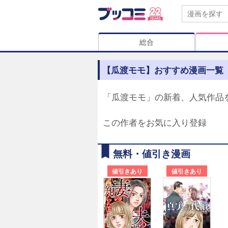
総合
【瓜渡モモ】おすすめ漫画一覧
「瓜渡モモ」の新着、人気作品
この作者をお気に入り登録
無料・値引き漫画
値引きあり
値引きあり