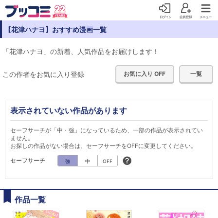
【花津ハナヨ】おすすめ漫画一覧
「花津ハナヨ」の新着、人気作品をお届けします！
この作者をお気に入り登録
お気に入り OFF
一覧
表示されていない作品があります
セーフサーチが「中・強」になっているため、一部の作品が表示されてい
ません。
お探しの作品がない場合は、セーフサーチをOFFに変更してください。
セーフサーチ
強
中
OFF
作品一覧