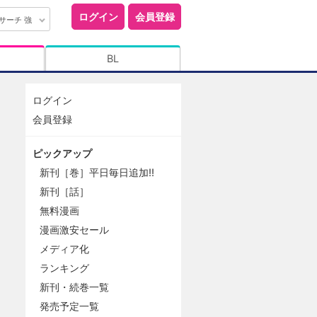
ログイン
会員登録
サーチ 強
BL
ログイン
会員登録
ピックアップ
新刊［巻］平日毎日追加!!
新刊［話］
無料漫画
漫画激安セール
メディア化
ランキング
新刊・続巻一覧
発売予定一覧