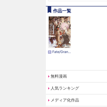
作品一覧
Fate/Grand Order コミックアンソロジー With you
巻
無料漫画
人気ランキング
メディア化作品