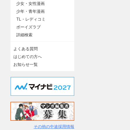
少女・女性漫画
少年・青年漫画
TL・レディコミ
ボーイズラブ
詳細検索
よくある質問
はじめての方へ
お知らせ一覧
その他の中途採用情報