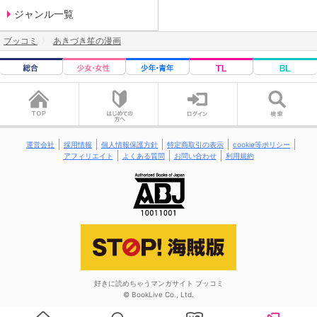
ジャンル一覧
ブッコミ
あきづき笙の漫画
運営会社
採用情報
個人情報保護方針
特定商取引の表示
cookie等ポリシー
アフィリエイト
よくある質問
お問い合わせ
利用規約
好きに読めちゃうマンガサイト ブッコミ
© BookLive Co., Ltd.