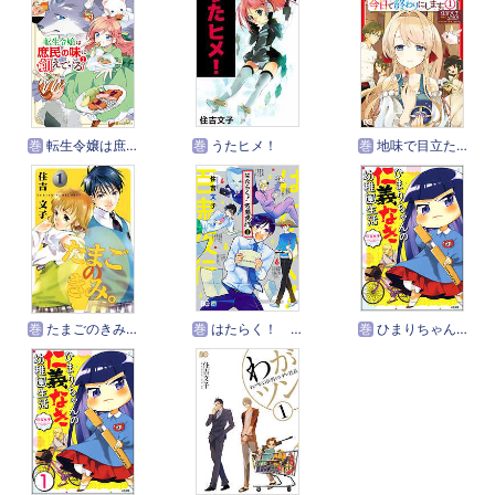
巻
転生令嬢は庶民の味に飢えている
巻
うたヒメ！
巻
地味で目立たない私は、今日で終わりにします。
巻
たまごのきみ。
巻
はたらく！ 百鬼夜行
巻
ひまりちゃんの仁義なき幼稚園生活