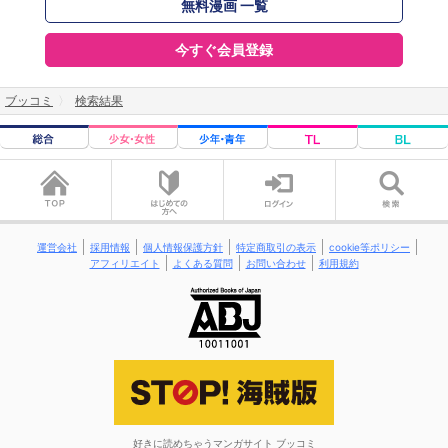
無料漫画 一覧
今すぐ会員登録
ブッコミ
検索結果
運営会社
採用情報
個人情報保護方針
特定商取引の表示
cookie等ポリシー
アフィリエイト
よくある質問
お問い合わせ
利用規約
好きに読めちゃうマンガサイト ブッコミ