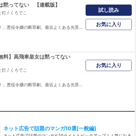
は黙ってない 【連載版】
試し読み
と灯
/
くろでこ
お気に入り
「お黙りになって！」悪役令嬢の断罪劇。最近よくある光景を切り裂くように、帝国皇女クローディアが現れた。圧倒的な存在感を放つ彼女は、あっという間にその場を支配し、責任感皆無な王子に夢見る少女、悪役にされた公爵令嬢に現実をつきつけていく！ 従者のベリルを引き連れて、忍び寄る悪事を次々と薙ぎ払う、帝国皇女の痛快ラブファンタジー！【本商品は単話コンテンツとなります。単行本版と収録内容が異なる場合がございます。漫画内の告知等は過去のものとなりますので、ご注意ください。】
無料】高飛車皇女は黙ってない
お気に入り
と灯
/
くろでこ
「お黙りになって！」悪役令嬢の断罪劇。最近よくある光景を切り裂くように、帝国皇女クローディアが現れた。圧倒的な存在感を放つ彼女は、あっという間にその場を支配し、責任感皆無な王子に夢見る少女、悪役にされた公爵令嬢に現実をつきつけていく！ 従者のベリルを引き連れて、忍び寄る悪事を次々と薙ぎ払う、帝国皇女の痛快ラブファンタジー！【本商品は単話コンテンツとなります。単行本版と収録内容が異なる場合がございます。漫画内の告知等は過去のものとなりますので、ご注意ください。】
ネット広告で話題のマンガ10選[一般編]
ネット広告で話題のマンガを10タイトルピックアップ！！気になる