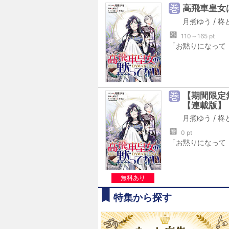
巻
高飛車皇女
月煮ゆう
/
柊
巻
110～165 pt
巻
【期間限定
【連載版】
月煮ゆう
/
柊
巻
0 pt
無料あり
特集から探す