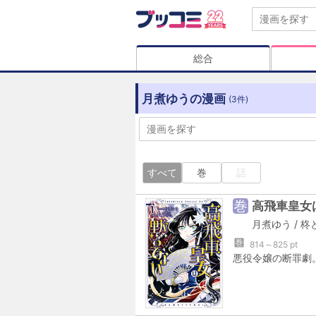
総合
月煮ゆうの漫画
(3件)
すべて
巻
話
巻
高飛車皇女
月煮ゆう
/
柊
巻
814～825 pt