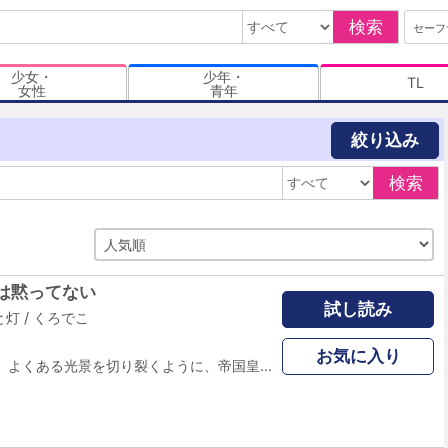
検索
セーフ
少女・
少年・
TL
女性
青年
絞り込み
検索
は黙ってない
試し読み
と灯
/
くろでこ
お気に入り
悪役令嬢の断罪劇。よくある光景を切り裂くように、帝国皇女クローディアが現れた。圧倒的な存在感を放つ彼女は、あっという間にその場を支配し、責任感皆無な王子に夢見る少女、悪役にされた公爵令嬢に現実をつきつけていく！ 従者のベリルを引き連れて、忍び寄る悪事を次々と薙ぎ払う、帝国皇女の痛快ラブファンタジー第１巻！