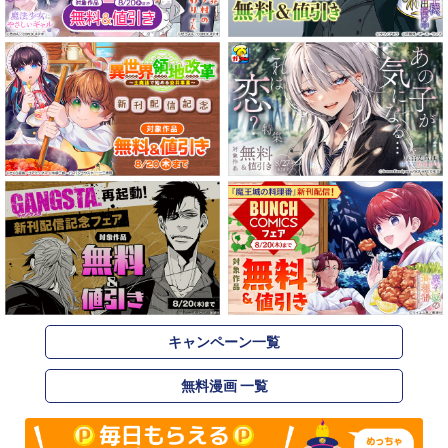
キャンペーン一覧
無料漫画 一覧