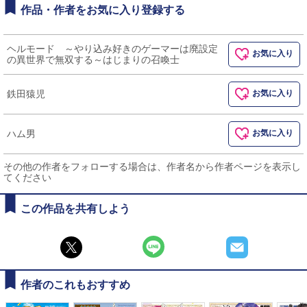
作品・作者をお気に入り登録する
ヘルモード ～やり込み好きのゲーマーは廃設定
お気に入り
の異世界で無双する～はじまりの召喚士
鉄田猿児
お気に入り
ハム男
お気に入り
その他の作者をフォローする場合は、作者名から作者ページを表示し
てください
この作品を共有しよう
作者のこれもおすすめ