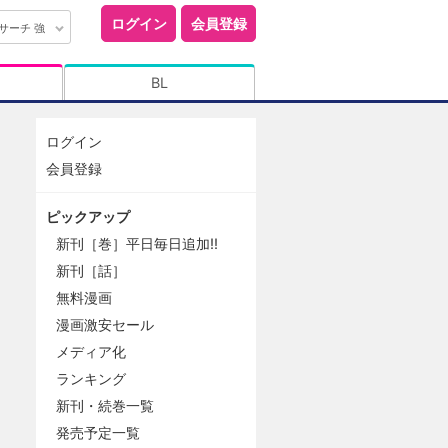
ログイン
会員登録
サーチ 強
BL
ログイン
会員登録
ピックアップ
新刊［巻］平日毎日追加!!
新刊［話］
無料漫画
漫画激安セール
メディア化
ランキング
新刊・続巻一覧
発売予定一覧