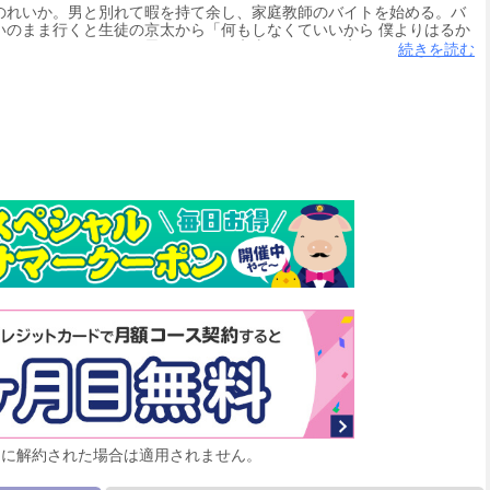
のれいか。男と別れて暇を持て余し、家庭教師のバイトを始める。バ
いのまま行くと生徒の京太から「何もしなくていいから 僕よりはるか
、れいかはラッキーと思いそのまま京太のベッドで寝ようとする。
続きを読む
がめられるがれいかが一言「襲ったりしたら殺すから」とSな眼差し
一変して…！？【恋するソワレ】
月に解約された場合は適用されません。