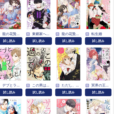
龍の花贄～生贄の私が幸せになるまで～【描き下ろしおまけ付き特装版】
東郷家へ嫁いだ話【描き下ろしおまけ付き特装版】
龍の花贄～生贄の私が幸せになるまで～
転生婚
巻
巻
巻
試し読み
試し読み
試し読み
試し読み
デブとラブと過ちと！
この男は人生最大の過ちです
ただし、君に惚れている
冥界の王の嫁【描き下ろしおまけ付き特装版】
巻
巻
巻
試し読み
試し読み
試し読み
試し読み