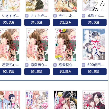
いきすぎボーイフレンド プチデザ
さくら色のおはなし
先生、ありえないですか？
成島くんとバラ色の日々
巻
巻
巻
試し読み
試し読み
試し読み
試し読み
恋愛初心者でお手数をおかけします
恋愛初心者でお手数をおかけします
恋愛初心者でお手数をおかけします プチデザ
600億円の恋人
巻
巻
巻
試し読み
試し読み
試し読み
試し読み