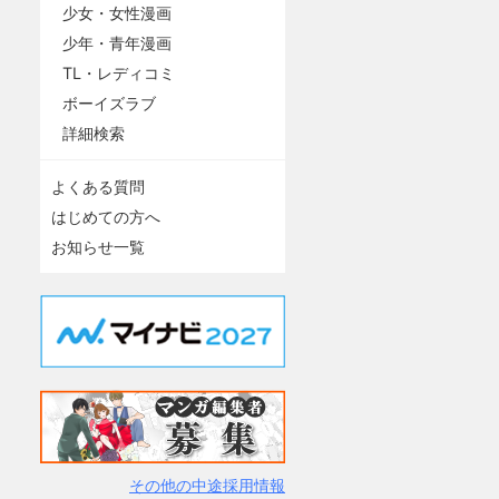
少女・女性漫画
少年・青年漫画
TL・レディコミ
ボーイズラブ
詳細検索
よくある質問
はじめての方へ
お知らせ一覧
その他の中途採用情報