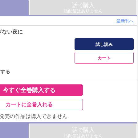
話
購入
で
話配信はありません
最新刊へ
ぎない夜に
試し読み
カート
示する
今すぐ全巻購入する
カートに全巻入れる
未発売の作品は購入できません
話
購入
で
話配信はありません