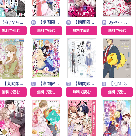
賭けからはじまるサヨナラの恋【単話版】
【期間限定無料】敵国の公爵様に愛されすぎて暗殺できません！
【期間限定無料】悪女は美しき獣の愛に咲く（単話版）
あやかし花嫁の告白～ごきげんよう、旦那さま。離縁してください。～
巻
巻
巻
無料で読む
無料で読む
無料で読む
無料で読む
【期間限定無料】土かぶりのエレナ姫
【期間限定 無料お試し版】Berry’sFantasy引きこもり令嬢は皇妃になんてなりたくない！～強面皇帝の溺愛が駄々漏れで困ります～
【期間限定 無料お試し版】隣の席の、五十嵐くん。
【期間限定無料】おじさんはカワイイものがお好き。
巻
巻
巻
無料で読む
無料で読む
無料で読む
無料で読む