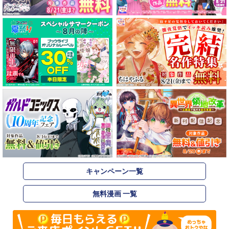
キャンペーン一覧
無料漫画 一覧