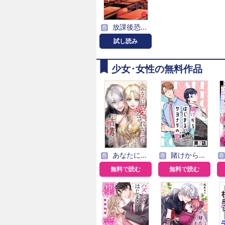
放課後恐怖ノート
巻
試し読み
少女･女性の無料作品
あなたに愛されなくても結構です【タテヨミ】
賭けからはじまるサヨナラの恋【単話版】
巻
巻
巻
無料で読む
無料で読む