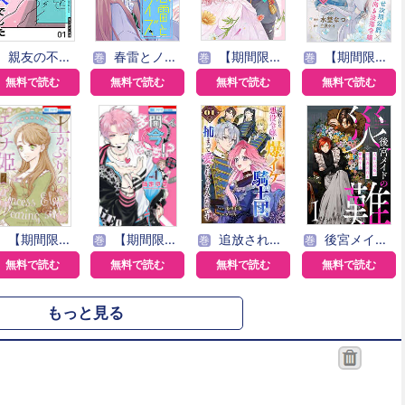
親友の不倫相手は、夫でした【単話版】
春雷とノイズ【単話版】
【期間限定無料】「くじ」から始まる婚約生活～厳正なる抽選の結果、笑わない次期公爵様の婚約者に当選しました～
【期間限定無料】「きみを愛する気はない」と言った次期公爵様がなぜか溺愛してきます（単話版）
巻
巻
巻
無料で読む
無料で読む
無料で読む
無料で読む
【期間限定無料】土かぶりのエレナ姫
【期間限定無料】多聞くん今どっち！？
追放された悪役令嬢は爆イケ騎士団に捕まって愛されちゃうみたいです【単話版】
後宮メイドの災難～人使いの荒い宮廷書記官と推理する～【電子単行本版】
巻
巻
巻
無料で読む
無料で読む
無料で読む
無料で読む
もっと見る