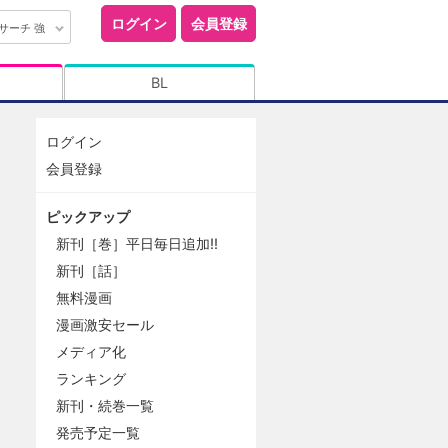
ログイン
会員登録
サーチ 強
BL
ログイン
会員登録
ピックアップ
新刊［巻］平日毎日追加!!
新刊［話］
無料漫画
漫画激安セール
メディア化
ランキング
新刊・続巻一覧
発売予定一覧