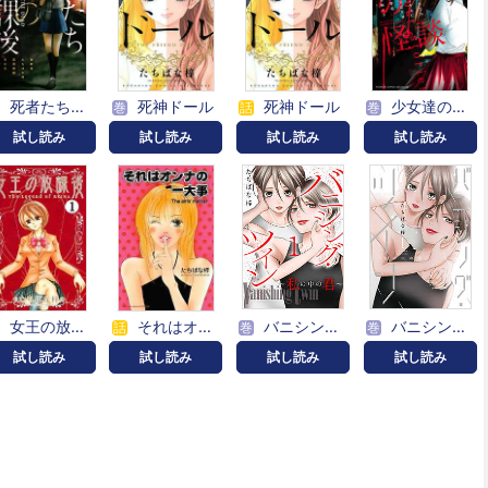
死者たちの放課後
死神ドール
死神ドール
少女達の怪談
巻
話
巻
試し読み
試し読み
試し読み
試し読み
女王の放課後 分冊版
それはオンナの一大事
バニシング・ツイン～私の中の君～
バニシング・ツイン～私の中の君～【単行本版】
話
巻
巻
試し読み
試し読み
試し読み
試し読み