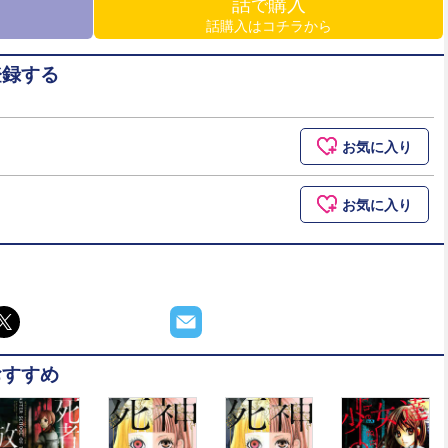
話
購入
で
話購入はコチラから
登録する
お気に入り
お気に入り
おすすめ