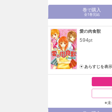
巻
購入
で
全1巻完結
愛の肉食獣
594
pt
あらすじを表
※