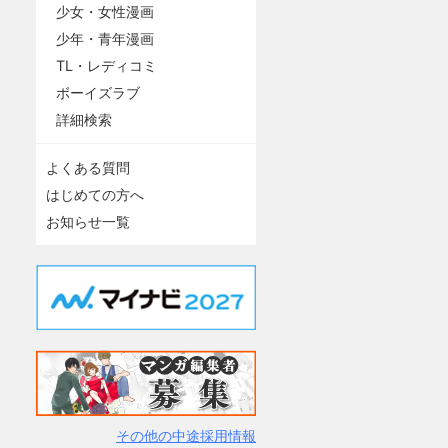
少女・女性漫画
少年・青年漫画
TL・レディコミ
ボーイズラブ
詳細検索
よくある質問
はじめての方へ
お知らせ一覧
その他の中途採用情報