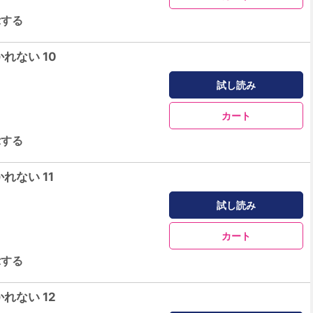
示する
れない 10
試し読み
カート
示する
れない 11
試し読み
カート
示する
れない 12