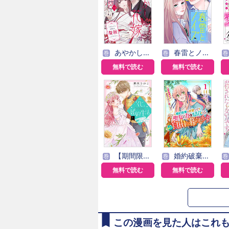
あやかし花嫁の告白～ごきげんよう、旦那さま。離縁してください。～
春雷とノイズ【単話版】
巻
巻
巻
無料で読む
無料で読む
【期間限定無料】「くじ」から始まる婚約生活～厳正なる抽選の結果、笑わない次期公爵様の婚約者に当選しました～
婚約破棄は本望です！聖女の力が開花したので私は自由に暮らします～本物の聖女は義姉ではなく私でした～
巻
巻
巻
無料で読む
無料で読む
この漫画を見た人はこれ