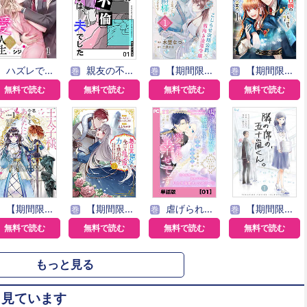
ハズレではじまる溺愛人生～仕組まれた恋の相手はハイスぺ社長
親友の不倫相手は、夫でした【単話版】
【期間限定無料】「きみを愛する気はない」と言った次期公爵様がなぜか溺愛してきます（単話版）
【期間限定無料】バッドエンド目前のヒロインに転生した私、今世では恋愛するつもりがチートな兄が離してくれません!?@COMIC
巻
巻
巻
無料で読む
無料で読む
無料で読む
無料で読む
【期間限定 無料お試し版】王太子様、私今度こそあなたに殺されたくないんです！ ～聖女に嵌められた貧乏令嬢、二度目は串刺し回避します！～ 分冊版
【期間限定 無料お試し版】無自覚聖女は今日も無意識に力を垂れ流す ～公爵家の落ちこぼれ令嬢、嫁ぎ先で幸せを掴み取る～
虐げられ王女に転生しましたが、竜神の加護を持つ最強騎士様に愛されて幸せです（コミック）【単話版】
【期間限定 無料お試し版】隣の席の、五十嵐くん。
巻
巻
巻
無料で読む
無料で読む
無料で読む
無料で読む
もっと見る
も見ています