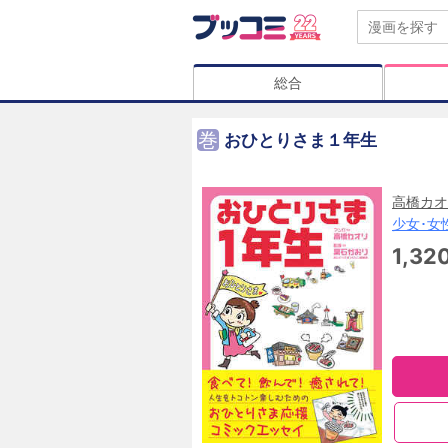
総合
巻
おひとりさま１年生
高橋カオ
少女･女
1,32