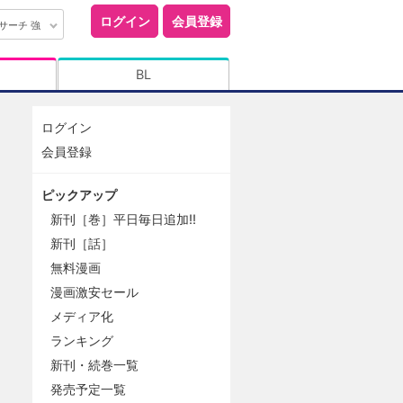
ログイン
会員登録
サーチ 強
BL
ログイン
会員登録
ピックアップ
新刊［巻］平日毎日追加!!
新刊［話］
無料漫画
漫画激安セール
メディア化
ランキング
新刊・続巻一覧
発売予定一覧