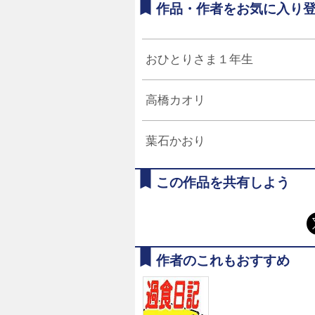
作品・作者をお気に入り
おひとりさま１年生
高橋カオリ
葉石かおり
この作品を共有しよう
作者のこれもおすすめ