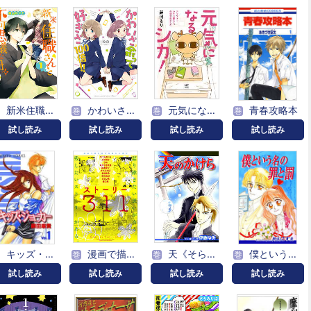
新米住職さんと不可思議な日々
かわいさ余って好きさ100倍!!
元気になるシカ！
青春攻略本
巻
巻
巻
試し読み
試し読み
試し読み
試し読み
キッズ・ジョーカー
漫画で描き残す東日本大震災 ストーリー311
天《そら》のかけら
僕という名の罪と罰
巻
巻
巻
試し読み
試し読み
試し読み
試し読み