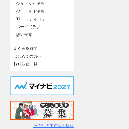
少女・女性漫画
少年・青年漫画
TL・レディコミ
ボーイズラブ
詳細検索
よくある質問
はじめての方へ
お知らせ一覧
その他の中途採用情報