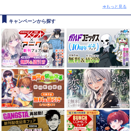
⇒もっと見る
キャンペーンから探す