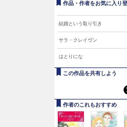
作品・作者をお気に入り
結婚という取り引き
サラ・クレイヴン
はとりにな
この作品を共有しよう
作者のこれもおすすめ