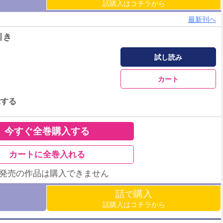
話購入はコチラから
最新刊へ
引き
試し読み
カート
示する
今すぐ全巻購入する
カートに全巻入れる
未発売の作品は購入できません
話
購入
で
話購入はコチラから