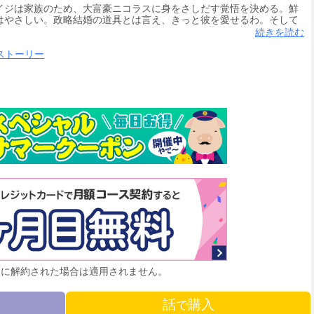
イジは家族のため、大富豪ニコラスに身をさしだす覚悟を決める。鮮
はやさしい。政略結婚の道具とは言え、きっと彼を愛せるわ。そして
た。彼の権力ですべてが驚くほどの速さで進み、迎えた花嫁になる
続きを読む
、結婚生活は破綻した。別居して１年、旅先の島で嵐に見舞われたペ
かけられてしまう！
ストーリー
月に解約された場合は適用されません。
話
購入
で