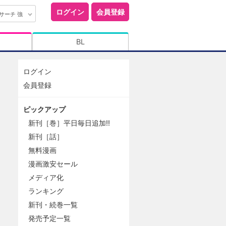
ログイン
会員登録
サーチ 強
BL
ログイン
会員登録
ピックアップ
新刊［巻］平日毎日追加!!
新刊［話］
無料漫画
漫画激安セール
メディア化
ランキング
新刊・続巻一覧
発売予定一覧