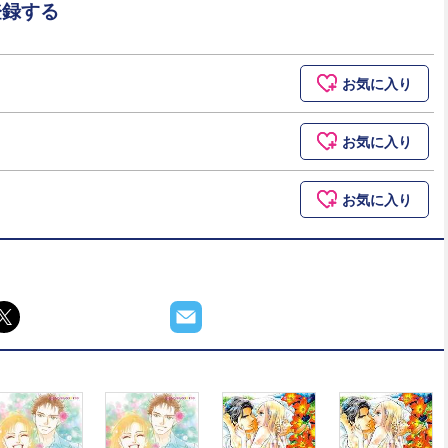
登録する
お気に入り
お気に入り
お気に入り