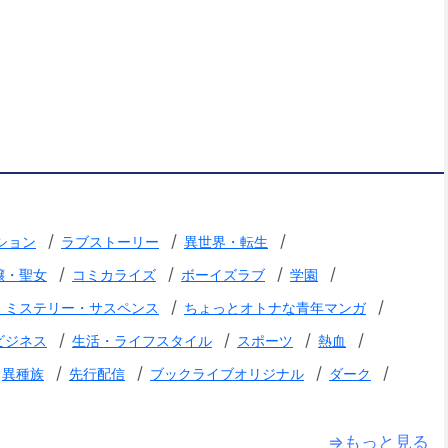
/
/
/
ション
ラブストーリー
異世界・転生
/
/
/
/
嬢・聖女
コミカライズ
ボーイズラブ
学園
/
/
・ミステリー・サスペンス
ちょっとオトナな青年マンガ
/
/
/
/
ビジネス
生活・ライフスタイル
スポーツ
熱血
/
/
/
/
異種族
先行配信
ブックライブオリジナル
ダーク
⇒もっと見る