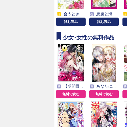
会うときは他人の顔で
悪魔と海
話
巻
話
試し読み
試し読み
少女･女性の無料作品
【期間限定無料】悪女は美しき獣の愛に咲く（単話版）
あなたに愛されなくても結構です【タテヨミ】
巻
巻
巻
無料で読む
無料で読む