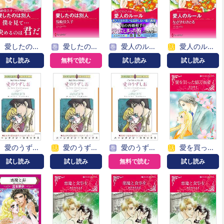
愛したのは別人【あとがき付き】
愛したのは別人【分冊】
愛人のルール
愛人のルール
巻
巻
話
試し読み
無料で読む
試し読み
試し読み
愛のうずしお
愛のうずしお
愛のうずしお【分冊】
愛を買った億万長者
話
巻
話
試し読み
試し読み
無料で読む
試し読み