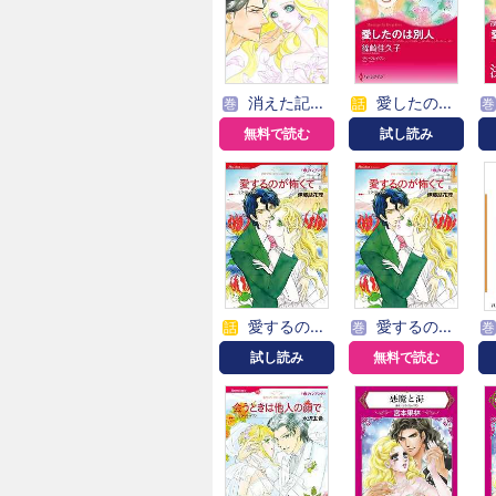
消えた記憶と愛の絆【分冊】
愛したのは別人
巻
話
巻
無料で読む
試し読み
愛するのが怖くて
愛するのが怖くて【分冊】
話
巻
巻
試し読み
無料で読む