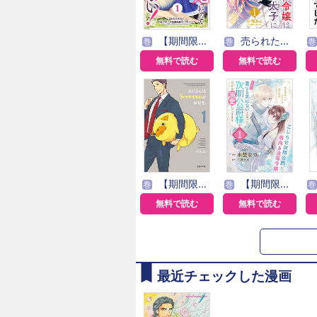
【期間限定 無料お試し版】Berry’sFantasy引きこもり令嬢は皇妃になんてなりたくない！～強面皇帝の溺愛が駄々漏れで困ります～
売られた辺境伯令嬢は隣国の王太子に溺愛される
巻
巻
巻
無料で読む
無料で読む
【期間限定無料】おじさんはカワイイものがお好き。
【期間限定無料】「きみを愛する気はない」と言った次期公爵様がなぜか溺愛してきます（単話版）
巻
巻
巻
無料で読む
無料で読む
最近チェックした漫画