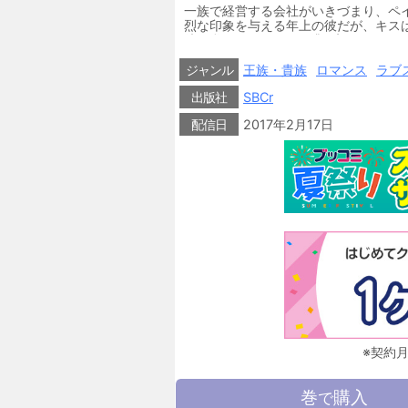
一族で経営する会社がいきづまり、ペ
烈な印象を与える年上の彼だが、キス
彼も私を…。ペイジは儚い望みにかけ
日。しかし、初夜にニコラスは現れず
イジは名ばかりの夫と再会。甘い罠に
ジャンル
王族・貴族
ロマンス
ラブ
出版社
SBCr
配信日
2017年2月17日
※契約
巻
購入
で