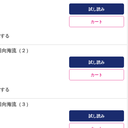
試し読み
カート
示する
日向海流（２）
試し読み
カート
示する
日向海流（３）
試し読み