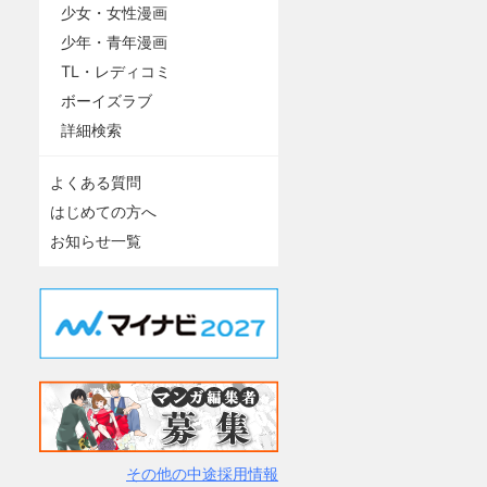
少女・女性漫画
少年・青年漫画
TL・レディコミ
ボーイズラブ
詳細検索
よくある質問
はじめての方へ
お知らせ一覧
その他の中途採用情報