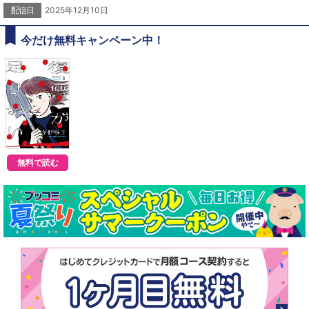
配信日
2025年12月10日
今だけ無料キャンペーン中！
無料で読む