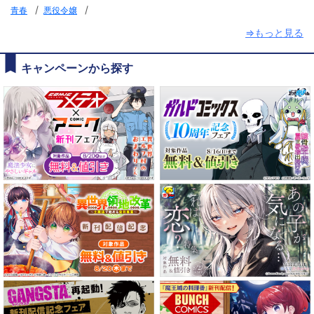
/
/
青春
悪役令嬢
⇒もっと見る
キャンペーンから探す