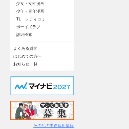
少女・女性漫画
少年・青年漫画
TL・レディコミ
ボーイズラブ
詳細検索
よくある質問
はじめての方へ
お知らせ一覧
その他の中途採用情報