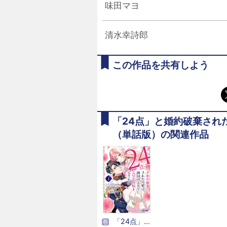
味田マヨ
清水幸詩郎
この作品を共有しよう
「24点」と婚約破棄され
（単話版）の関連作品
「24点」と婚約破棄された令嬢は、隣国の王太子に完璧な花嫁と愛される
巻