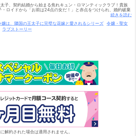
王太子、契約結婚から始まる焦れキュン・ロマンティックラブ！貴族
子・ロイドから「お前は24点の女だ！」と赤点をつけられ、婚約破棄
スだったが、そんな彼女の前に「孤高の王子」と呼ばれる隣国の第一
続きを読む
――!? (C)味田マヨ (C)清水幸詩郎／フレックスコミックス
令嬢は、隣国の王太子に完璧な花嫁と愛されるシリーズ
令嬢・聖女
ラブストーリー
月に解約された場合は適用されません。