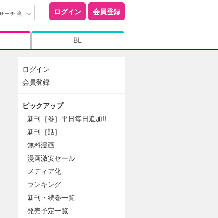
ログイン
会員登録
サーチ 強
BL
ログイン
会員登録
ピックアップ
新刊［巻］平日毎日追加!!
新刊［話］
無料漫画
漫画激安セール
メディア化
ランキング
新刊・続巻一覧
発売予定一覧