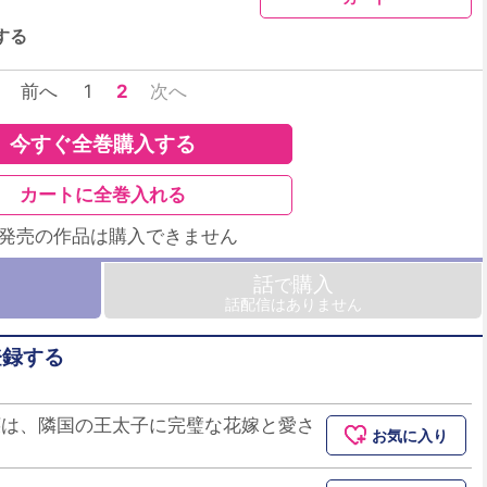
する
前へ
1
2
次へ
今すぐ全巻購入する
カートに全巻入れる
未発売の作品は購入できません
話
購入
で
話配信はありません
登録する
嬢は、隣国の王太子に完璧な花嫁と愛さ
お気に入り