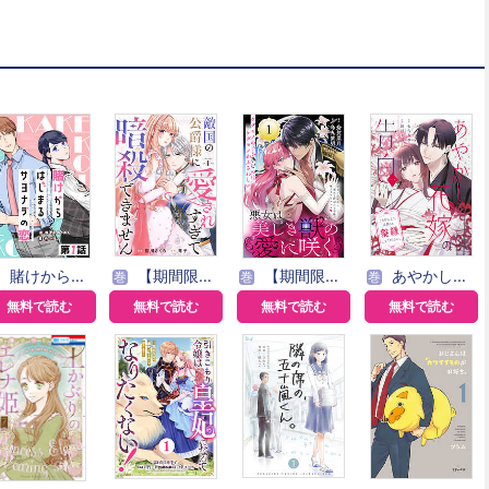
賭けからはじまるサヨナラの恋【単話版】
【期間限定無料】敵国の公爵様に愛されすぎて暗殺できません！
【期間限定無料】悪女は美しき獣の愛に咲く（単話版）
あやかし花嫁の告白～ごきげんよう、旦那さま。離縁してください。～
巻
巻
巻
無料で読む
無料で読む
無料で読む
無料で読む