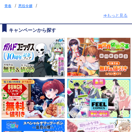
/
/
青春
悪役令嬢
⇒もっと見る
キャンペーンから探す