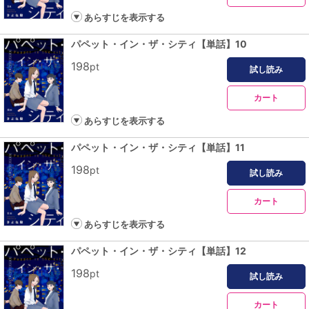
あらすじを表示する
パペット・イン・ザ・シティ【単話】10
198
pt
試し読み
カート
あらすじを表示する
パペット・イン・ザ・シティ【単話】11
198
pt
試し読み
カート
あらすじを表示する
パペット・イン・ザ・シティ【単話】12
198
pt
試し読み
カート