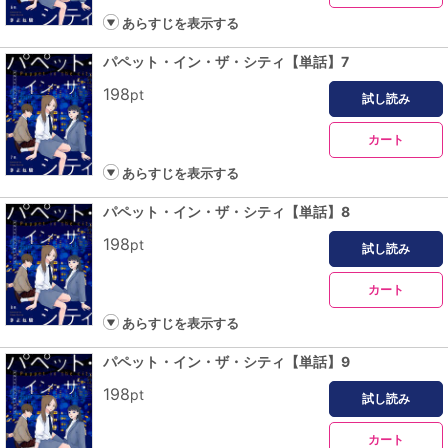
あらすじを表示する
パペット・イン・ザ・シティ【単話】7
198
pt
試し読み
カート
あらすじを表示する
パペット・イン・ザ・シティ【単話】8
198
pt
試し読み
カート
あらすじを表示する
パペット・イン・ザ・シティ【単話】9
198
pt
試し読み
カート