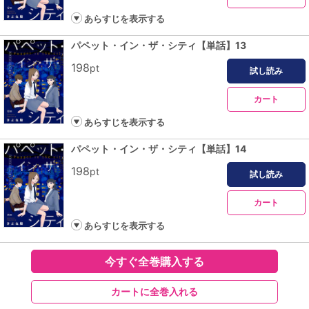
あらすじを表示する
パペット・イン・ザ・シティ【単話】13
198
pt
試し読み
カート
あらすじを表示する
パペット・イン・ザ・シティ【単話】14
198
pt
試し読み
カート
あらすじを表示する
今すぐ全巻購入する
カートに全巻入れる