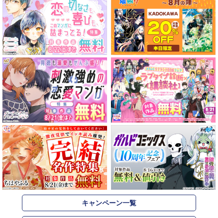
キャンペーン一覧