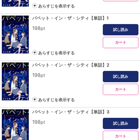
あらすじを表示する
パペット・イン・ザ・シティ【単話】1
198
pt
試し読み
カート
あらすじを表示する
パペット・イン・ザ・シティ【単話】2
198
pt
試し読み
カート
あらすじを表示する
パペット・イン・ザ・シティ【単話】3
198
pt
試し読み
カート