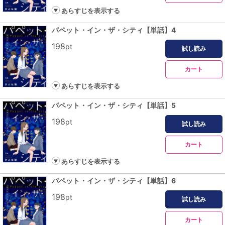
あらすじを表示する
パペット・イン・ザ・シティ【単話】4
198
pt
試し読み
カート
あらすじを表示する
パペット・イン・ザ・シティ【単話】5
198
pt
試し読み
カート
あらすじを表示する
パペット・イン・ザ・シティ【単話】6
198
pt
試し読み
カート