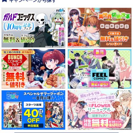
キャンペーンから探す