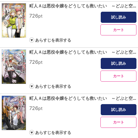
町人Ａは悪役令嬢をどうしても救いたい ～どぶと空と氷の姫君～６【電子書店共通特典イラスト付】
726
pt
試し読み
カート
あらすじを表示する
町人Ａは悪役令嬢をどうしても救いたい ～どぶと空と氷の姫君～７【電子書店共通特典イラスト付】
726
pt
試し読み
カート
あらすじを表示する
町人Ａは悪役令嬢をどうしても救いたい ～どぶと空と氷の姫君～８【電子書店共通特典イラスト付】
726
pt
試し読み
カート
あらすじを表示する