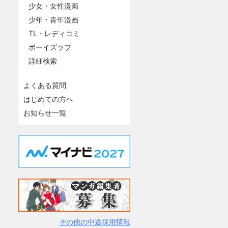
少女・女性漫画
少年・青年漫画
TL・レディコミ
ボーイズラブ
詳細検索
よくある質問
はじめての方へ
お知らせ一覧
その他の中途採用情報