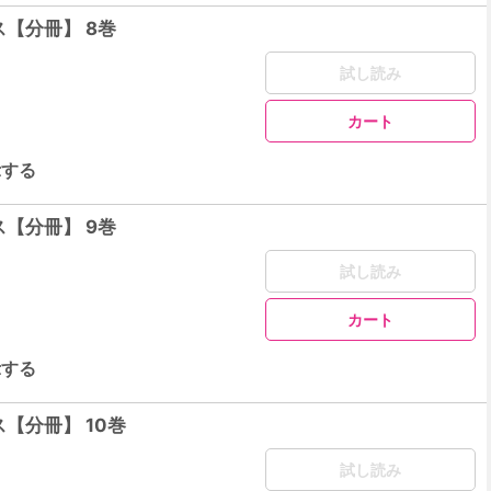
【分冊】 8巻
試し読み
カート
示する
【分冊】 9巻
試し読み
カート
示する
【分冊】 10巻
試し読み