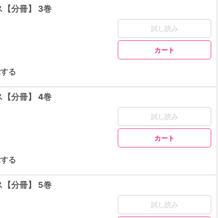
【分冊】 3巻
試し読み
カート
示する
【分冊】 4巻
試し読み
カート
示する
【分冊】 5巻
試し読み