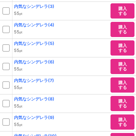
内気なシンデレラ(3)
購入
55
する
pt
内気なシンデレラ(4)
購入
55
する
pt
内気なシンデレラ(5)
購入
55
する
pt
内気なシンデレラ(6)
購入
55
する
pt
内気なシンデレラ(7)
購入
55
する
pt
内気なシンデレラ(8)
購入
55
する
pt
内気なシンデレラ(9)
購入
55
する
pt
内気なシンデレラ(10)