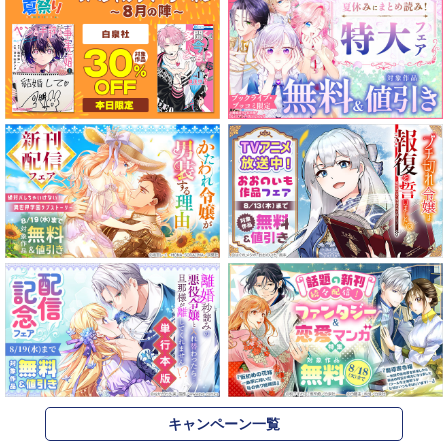
キャンペーン一覧