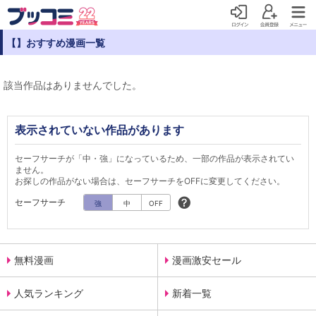
【】おすすめ漫画一覧
該当作品はありませんでした。
表示されていない作品があります
セーフサーチが「中・強」になっているため、一部の作品が表示されてい
ません。
お探しの作品がない場合は、セーフサーチをOFFに変更してください。
セーフサーチ
強
中
OFF
無料漫画
漫画激安セール
人気ランキング
新着一覧