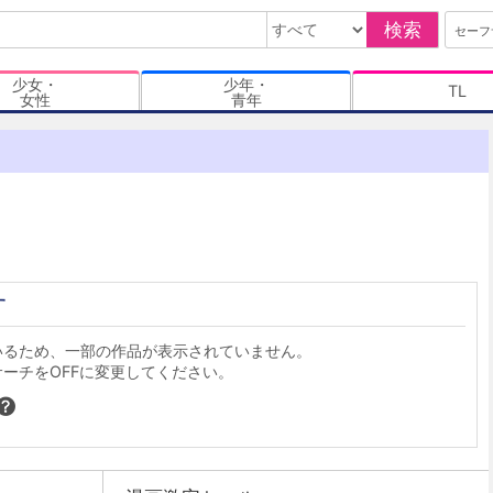
検索
セーフ
少女・
少年・
TL
女性
青年
す
いるため、一部の作品が表示されていません。
ーチをOFFに変更してください。