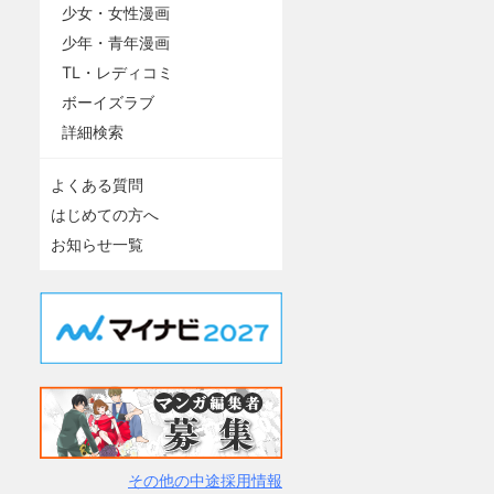
少女・女性漫画
少年・青年漫画
TL・レディコミ
ボーイズラブ
詳細検索
よくある質問
はじめての方へ
お知らせ一覧
その他の中途採用情報