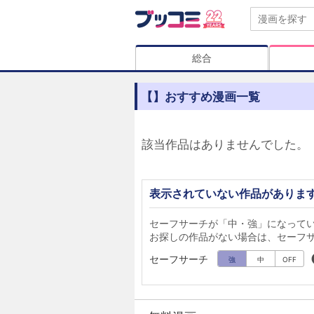
総合
【】おすすめ漫画一覧
該当作品はありませんでした。
表示されていない作品がありま
セーフサーチが「中・強」になって
お探しの作品がない場合は、セーフサ
セーフサーチ
強
中
OFF