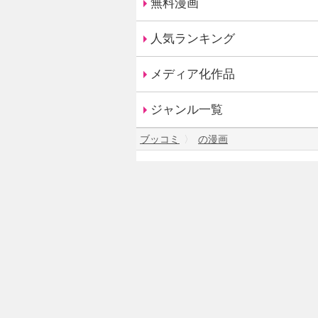
無料漫画
人気ランキング
メディア化作品
ジャンル一覧
ブッコミ
の漫画