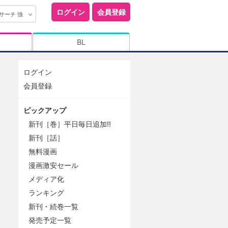
ログイン
会員登録
サーチ 強
BL
ログイン
会員登録
ピックアップ
新刊［巻］平日毎日追加!!
新刊［話］
無料漫画
漫画激安セール
メディア化
ランキング
新刊・続巻一覧
発売予定一覧