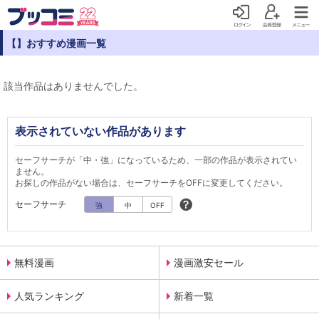
【】おすすめ漫画一覧
該当作品はありませんでした。
表示されていない作品があります
セーフサーチが「中・強」になっているため、一部の作品が表示されてい
ません。
お探しの作品がない場合は、セーフサーチをOFFに変更してください。
セーフサーチ
強
中
OFF
無料漫画
漫画激安セール
人気ランキング
新着一覧