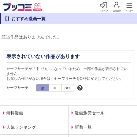
【】おすすめ漫画一覧
該当作品はありませんでした。
表示されていない作品があります
セーフサーチが「中・強」になっているため、一部の作品が表示されてい
ません。
お探しの作品がない場合は、セーフサーチをOFFに変更してください。
セーフサーチ
強
中
OFF
無料漫画
漫画激安セール
人気ランキング
新着一覧