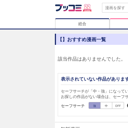
総合
【】おすすめ漫画一覧
該当作品はありませんでした。
表示されていない作品がありま
セーフサーチが「中・強」になって
お探しの作品がない場合は、セーフサ
セーフサーチ
強
中
OFF