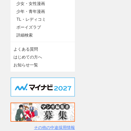
少女・女性漫画
少年・青年漫画
TL・レディコミ
ボーイズラブ
詳細検索
よくある質問
はじめての方へ
お知らせ一覧
その他の中途採用情報