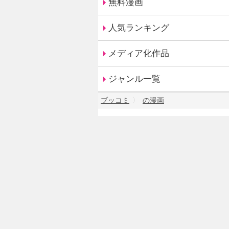
無料漫画
人気ランキング
メディア化作品
ジャンル一覧
ブッコミ
の漫画