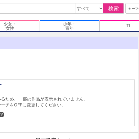
検索
セーフ
少女・
少年・
TL
女性
青年
す
いるため、一部の作品が表示されていません。
ーチをOFFに変更してください。