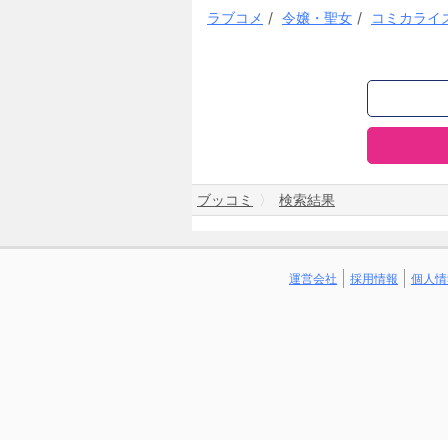
ラブコメ
/
令嬢・聖女
/
コミカライ
ブッコミ
検索結果
運営会社
採用情報
個人情