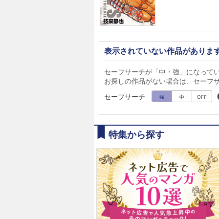
表示されていない作品がありま
セーフサーチが「中・強」になって
お探しの作品がない場合は、セーフサ
セーフサーチ
強
中
OFF
特集から探す