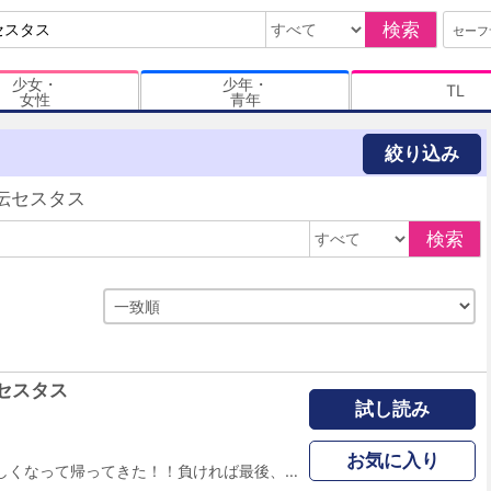
検索
セーフ
少女・
少年・
TL
女性
青年
絞り込み
伝セスタス
検索
セスタス
試し読み
お気に入り
セスタスがたくましくなって帰ってきた！！負ければ最後、生と死の狭間で戦い続ける拳士たちが熱く描かれる、セスタスシリーズ第2弾が始まる！！