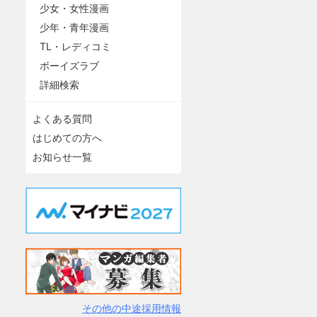
少女・女性漫画
少年・青年漫画
TL・レディコミ
ボーイズラブ
詳細検索
よくある質問
はじめての方へ
お知らせ一覧
その他の中途採用情報