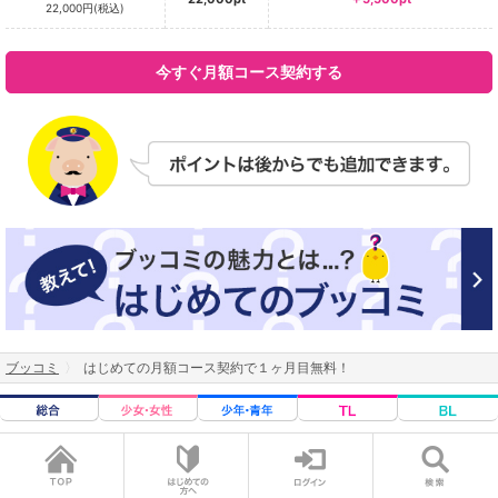
22,000円(税込)
今すぐ月額コース契約する
ブッコミ
はじめての月額コース契約で１ヶ月目無料！