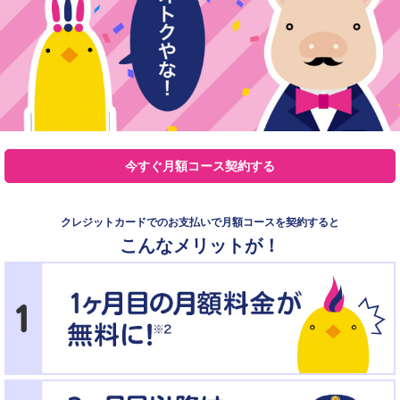
今すぐ月額コース契約する
クレジットカードでのお支払いで月額コースを契約すると
こんなメリットが！