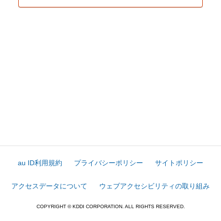
au ID利用規約
プライバシーポリシー
サイトポリシー
アクセスデータについて
ウェブアクセシビリティの取り組み
COPYRIGHT © KDDI CORPORATION. ALL RIGHTS RESERVED.