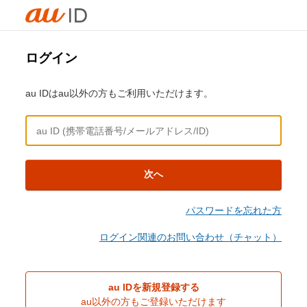
ログイン
au IDはau以外の方もご利用いただけます。
次へ
パスワードを忘れた方
ログイン関連のお問い合わせ（チャット）
au IDを新規登録する
au以外の方もご登録いただけます