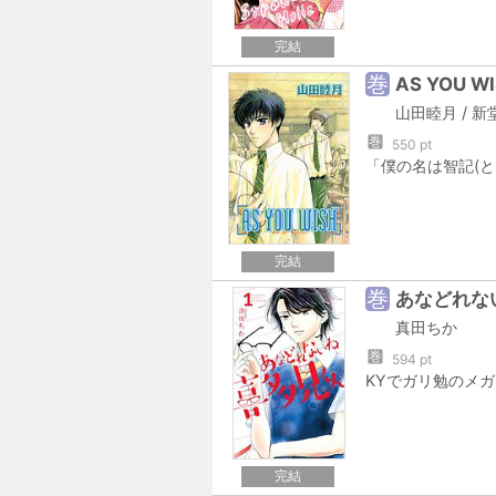
完結
巻
AS YOU W
山田睦月
/
新
巻
550 pt
完結
巻
あなどれな
真田ちか
巻
594 pt
完結