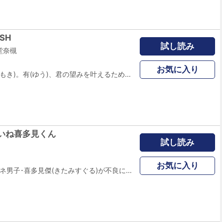
ISH
試し読み
堂奈槻
お気に入り
「僕の名は智記(ともき)。有(ゆう)、君の望みを叶えるためにやってきたロボットなんだ」。ある日有の前現れた転校生はそう言ってニッコリと笑った。その日から、すべてに関心をもつことをやめてしまった有の世界に、鮮やかな色彩が戻ってきて……。新堂奈槻(しんどうなつき)原作の表題作ほか二篇を収録。
いね喜多見くん
試し読み
お気に入り
KYでガリ勉のメガネ男子･喜多見傑(きたみすぐる)が不良に絡まれてるところを偶然助けてから、喜多見につきまとわれるようになってしまった玉木かなえ。ところが、メガネを外した喜多見が超イケメンだったことに気づいてしまい……!? しかも、喜多見は｢少しずつ恩を返していく｣とかなえに"ご奉仕宣言"しちゃったからさあ大変! 平穏無事がモットーのはずのかなえの高校生活、一体どうなっちゃうの――!?