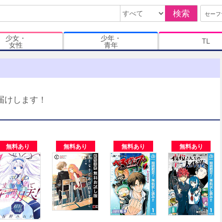
検索
セーフ
少女・
少年・
TL
女性
青年
届けします！
無料あり
無料あり
無料あり
無料あり